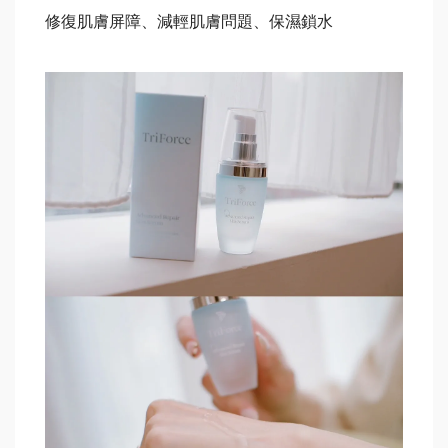
修復肌膚屏障、減輕肌膚問題、保濕鎖水