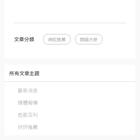
文章分類
網紅推薦
開箱大使
所有文章主題
最新消息
媒體報導
危肌百科
好評推薦